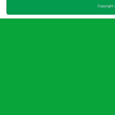
Copyright