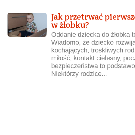
Jak przetrwać pierwsz
w żłobku?
Oddanie dziecka do żłobka t
Wiadomo, że dziecko rozwija 
kochających, troskliwych rod
miłość, kontakt cielesny, poc
bezpieczeństwa to podstawo
Niektórzy rodzice...