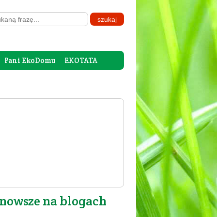
Pani EkoDomu
EKOTATA
nowsze na blogach