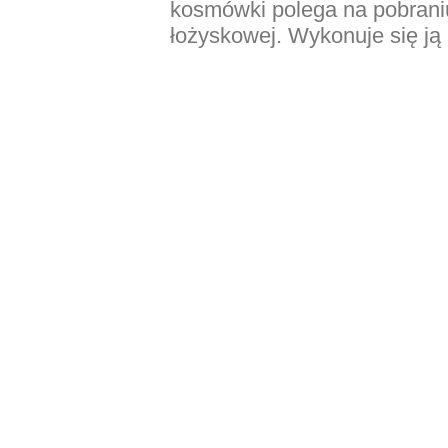
kosmówki polega na pobraniu
łożyskowej. Wykonuje się ją 