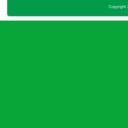
Copyright