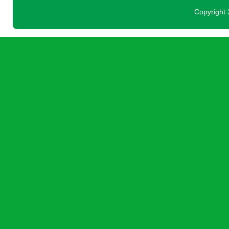
Copyright