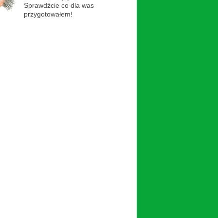
Sprawdźcie co dla was
przygotowałem!