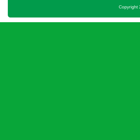
Copyright