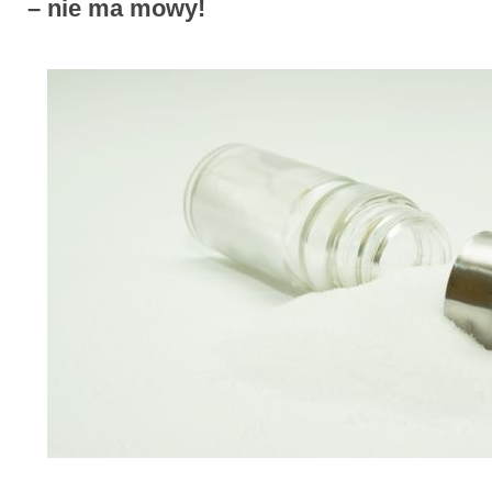
– nie ma mowy!