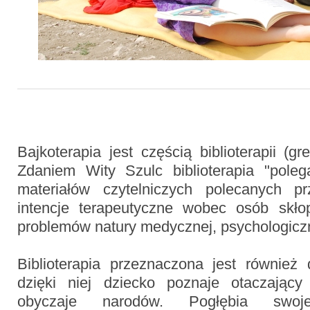
Bajkoterapia jest częścią biblioterapii (gre
Zdaniem Wity Szulc biblioterapia "pole
materiałów czytelniczych polecanych 
intencje terapeutyczne wobec osób skł
problemów natury medycznej, psychologiczn
Biblioterapia przeznaczona jest również
dzięki niej dziecko poznaje otaczający 
obyczaje narodów. Pogłębia swoje