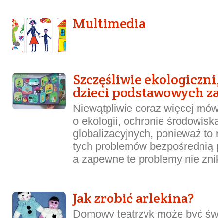
Multimedia
Szczęśliwie ekologiczni,
dzieci podstawowych za
Niewątpliwie coraz więcej mówi
o ekologii, ochronie środowisk
globalizacyjnych, ponieważ to 
tych problemów bezpośrednią 
a zapewne te problemy nie znik
Jak zrobić arlekina?
Domowy teatrzyk może być św