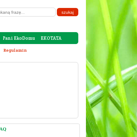
Pani EkoDomu
EKOTATA
Regulamin
FAQ