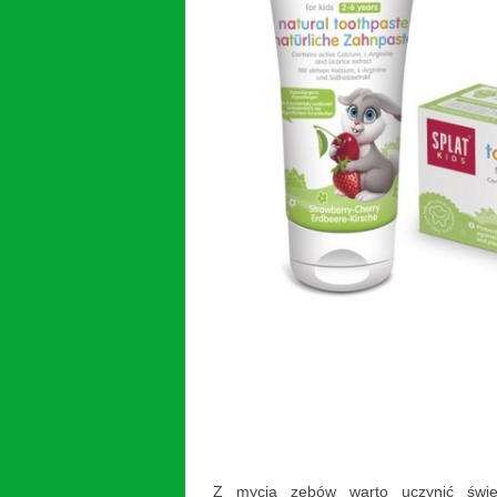
Z mycia zębów warto uczynić świe