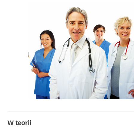
W teorii