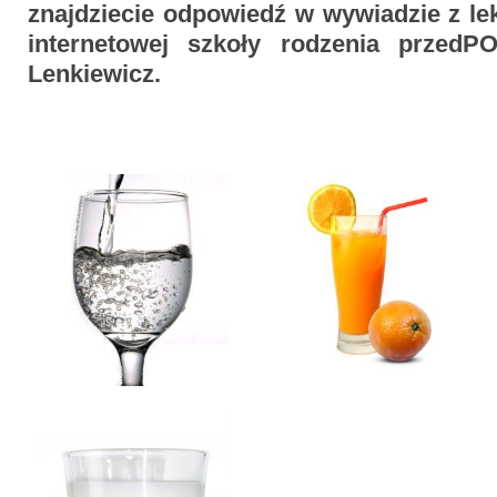
znajdziecie odpowiedź w wywiadzie z lek
internetowej szkoły rodzenia przedP
Lenkiewicz.