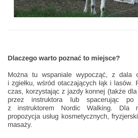
Dlaczego warto poznać to miejsce?
Można tu wspaniale wypocząć, z dala 
i zgiełku, wśród otaczających łąk i lasów.
czas, korzystając z jazdy konnej (także dl
przez instruktora lub spacerując po
z instruktorem Nordic Walking. Dla
propozycja usług kosmetycznych, fryzjerski
masaży.