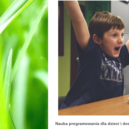
Nauka programowania dla dzieci i dor