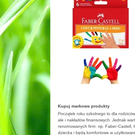
Kupuj markowe produkty
Początek roku szkolnego to dla rodziców
ale i nakładów finansowych. Jednak war
renomowanych firm: np. Faber-Castell, He
dziecka i będą komfortowe w użytkowani