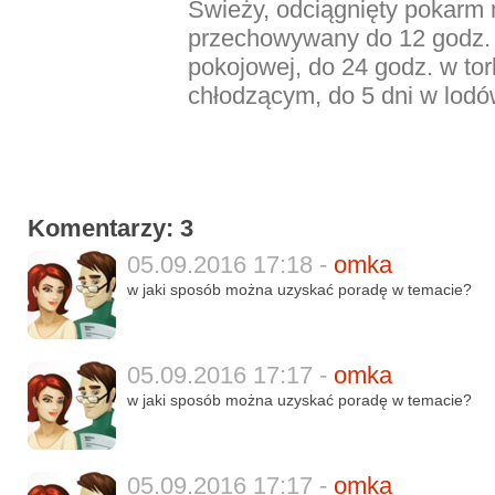
Świeży, odciągnięty pokarm
przechowywany do 12 godz.
pokojowej, do 24 godz. w to
chłodzącym, do 5 dni w lodów
Komentarzy: 3
05.09.2016 17:18 -
omka
w jaki sposób można uzyskać poradę w temacie?
05.09.2016 17:17 -
omka
w jaki sposób można uzyskać poradę w temacie?
05.09.2016 17:17 -
omka