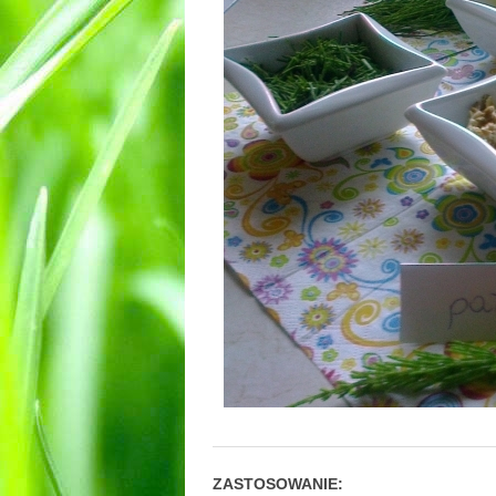
ZASTOSOWANIE: