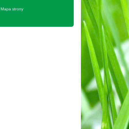
Mapa strony