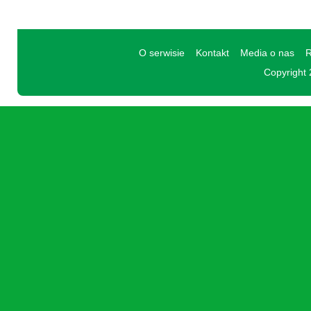
O serwisie
Kontakt
Media o nas
R
Copyright