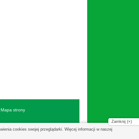
Mapa strony
Zamknij (×)
enia cookies swojej przeglądarki. Więcej informacji w naszej