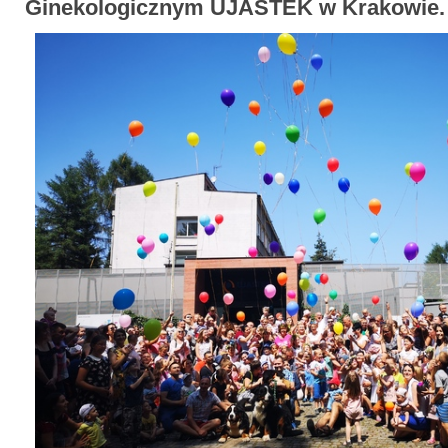
Ginekologicznym UJASTEK w Krakowie.