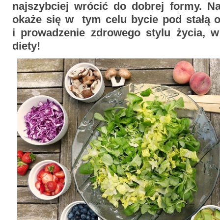
najszybciej wrócić do dobrej formy. 
okaże się w tym celu bycie pod stałą o
i prowadzenie zdrowego stylu życia, 
diety!