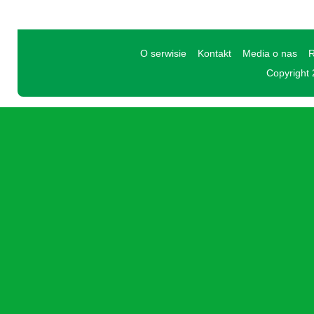
O serwisie
Kontakt
Media o nas
R
Copyright