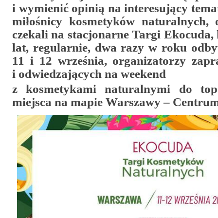
i wymienić opinią na interesujący tema
miłośnicy kosmetyków naturalnych, 
czekali na stacjonarne Targi Ekocuda, 
lat, regularnie, dwa razy w roku odbyw
11 i 12 września, organizatorzy zap
i odwiedzających na weekend
z kosmetykami naturalnymi do top
miejsca na mapie Warszawy – Centr