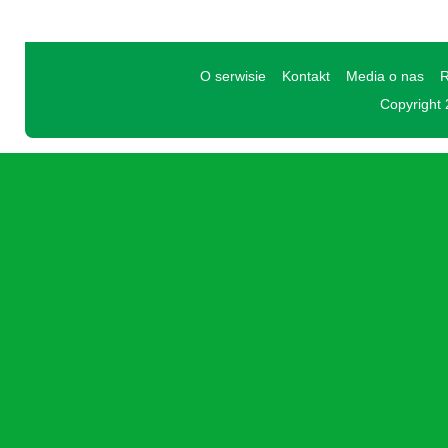
O serwisie
Kontakt
Media o nas
R
Copyright