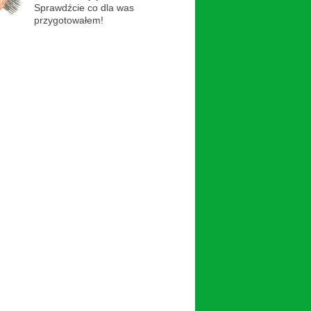
Sprawdźcie co dla was
przygotowałem!