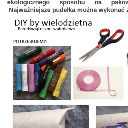
ekologicznego sposobu na pakow
Najważniejsze pudełka można wykonać z