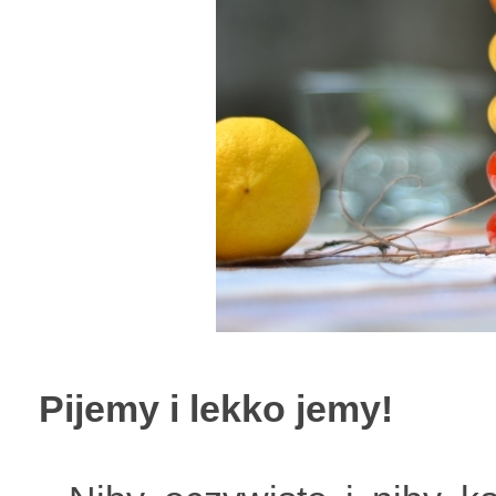
Pijemy i lekko jemy!