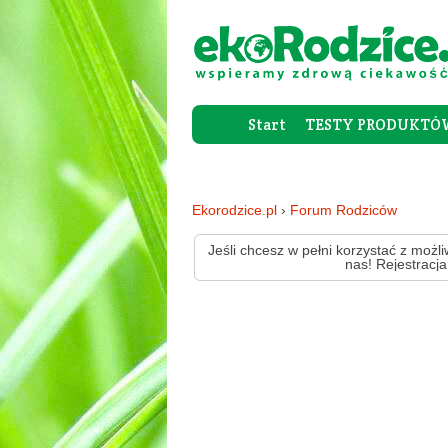
Start
TESTY PRODUKTÓ
Ekorodzice.pl
›
Forum Rodziców
Jeśli chcesz w pełni korzystać z możli
nas! Rejestracja